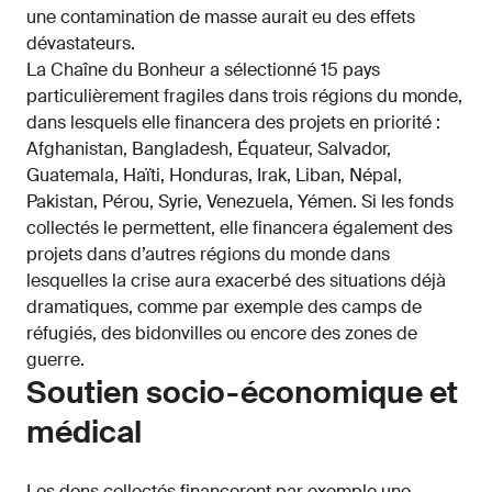
une contamination de masse aurait eu des effets
dévastateurs.
La Chaîne du Bonheur a sélectionné 15 pays
particulièrement fragiles dans trois régions du monde,
dans lesquels elle financera des projets en priorité :
Afghanistan, Bangladesh, Équateur, Salvador,
Guatemala, Haïti, Honduras, Irak, Liban, Népal,
Pakistan, Pérou, Syrie, Venezuela, Yémen. Si les fonds
collectés le permettent, elle financera également des
projets dans d’autres régions du monde dans
lesquelles la crise aura exacerbé des situations déjà
dramatiques, comme par exemple des camps de
réfugiés, des bidonvilles ou encore des zones de
guerre.
Soutien socio-économique et
médical
Les dons collectés financeront par exemple une