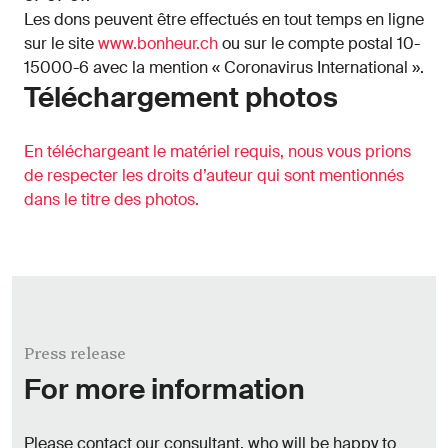
Les dons peuvent être effectués en tout temps en ligne
sur le site
www.bonheur.ch
ou sur le compte postal 10-
15000-6 avec la mention « Coronavirus International ».
Téléchargement photos
En téléchargeant le matériel requis, nous vous prions
de respecter les droits d’auteur qui sont mentionnés
dans le titre des photos.
Press release
For more information
Please contact our consultant, who will be happy to