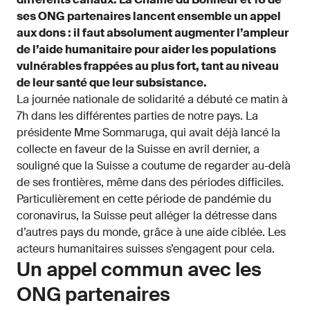
ses ONG partenaires lancent ensemble un appel
aux dons : il faut absolument augmenter l’ampleur
de l’aide humanitaire pour aider les populations
vulnérables frappées au plus fort, tant au niveau
de leur santé que leur subsistance.
La journée nationale de solidarité a débuté ce matin à
7h dans les différentes parties de notre pays. La
présidente Mme Sommaruga, qui avait déjà lancé la
collecte en faveur de la Suisse en avril dernier, a
souligné que la Suisse a coutume de regarder au-delà
de ses frontières, même dans des périodes difficiles.
Particulièrement en cette période de pandémie du
coronavirus, la Suisse peut alléger la détresse dans
d’autres pays du monde, grâce à une aide ciblée. Les
acteurs humanitaires suisses s’engagent pour cela.
Un appel commun avec les
ONG partenaires