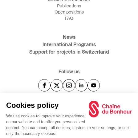
Publications
Open positions
FAQ
News
International Programs
Support for projects in Switzerland
Follow us
@2025 Swiss Solidarity
www.bonheur.ch