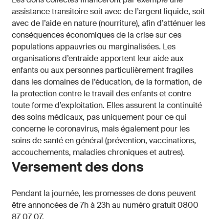
assistance transitoire soit avec de l’argent liquide, soit
avec de l’aide en nature (nourriture), afin d’atténuer les
conséquences économiques de la crise sur ces
populations appauvries ou marginalisées. Les
organisations d’entraide apportent leur aide aux
enfants ou aux personnes particulièrement fragiles
dans les domaines de l’éducation, de la formation, de
la protection contre le travail des enfants et contre
toute forme d’exploitation. Elles assurent la continuité
des soins médicaux, pas uniquement pour ce qui
concerne le coronavirus, mais également pour les
soins de santé en général (prévention, vaccinations,
accouchements, maladies chroniques et autres).
Versement des dons
Pendant la journée, les promesses de dons peuvent
être annoncées de 7h à 23h au numéro gratuit 0800
87 07 07.