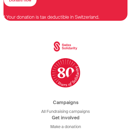
Donate now
* Your donation is tax deductible in Switzerland.
Campaigns
All Fundraising campaigns
Get involved
Make a donation