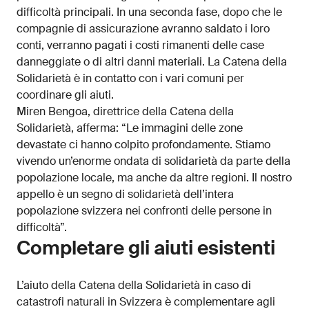
difficoltà principali. In una seconda fase, dopo che le
compagnie di assicurazione avranno saldato i loro
conti, verranno pagati i costi rimanenti delle case
danneggiate o di altri danni materiali. La Catena della
Solidarietà è in contatto con i vari comuni per
coordinare gli aiuti.
Miren Bengoa, direttrice della Catena della
Solidarietà, afferma: “Le immagini delle zone
devastate ci hanno colpito profondamente. Stiamo
vivendo un’enorme ondata di solidarietà da parte della
popolazione locale, ma anche da altre regioni. Il nostro
appello è un segno di solidarietà dell’intera
popolazione svizzera nei confronti delle persone in
difficoltà”.
Completare gli aiuti esistenti
L’aiuto della Catena della Solidarietà in caso di
catastrofi naturali in Svizzera è complementare agli