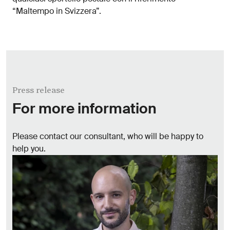
“Maltempo in Svizzera”.
Press release
For more information
Please contact our consultant, who will be happy to
help you.