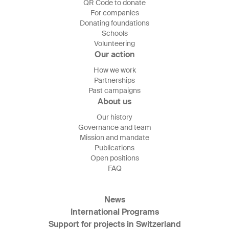
QR Code to donate
For companies
Donating foundations
Schools
Volunteering
Our action
How we work
Partnerships
Past campaigns
About us
Our history
Governance and team
Mission and mandate
Publications
Open positions
FAQ
News
International Programs
Support for projects in Switzerland