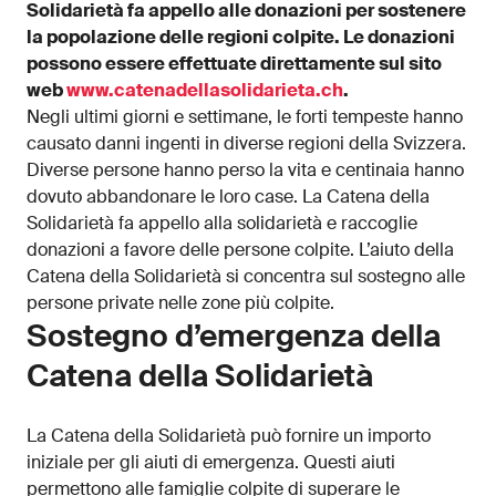
Solidarietà fa appello alle donazioni per sostenere
la popolazione delle regioni colpite. Le donazioni
possono essere effettuate direttamente sul sito
web
www.catenadellasolidarieta.ch
.
Negli ultimi giorni e settimane, le forti tempeste hanno
causato danni ingenti in diverse regioni della Svizzera.
Diverse persone hanno perso la vita e centinaia hanno
dovuto abbandonare le loro case. La Catena della
Solidarietà fa appello alla solidarietà e raccoglie
donazioni a favore delle persone colpite. L’aiuto della
Catena della Solidarietà si concentra sul sostegno alle
persone private nelle zone più colpite.
Sostegno d’emergenza della
Catena della Solidarietà
La Catena della Solidarietà può fornire un importo
iniziale per gli aiuti di emergenza. Questi aiuti
permettono alle famiglie colpite di superare le