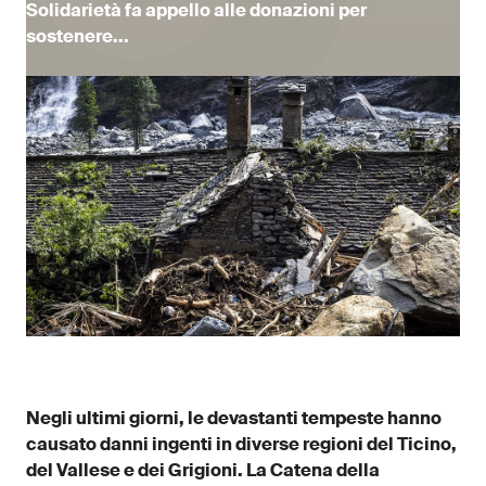
Solidarietà fa appello alle donazioni per
sostenere...
Negli ultimi giorni, le devastanti tempeste hanno
causato danni ingenti in diverse regioni del Ticino,
del Vallese e dei Grigioni. La Catena della