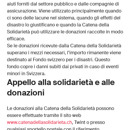
aiuti forniti dal settore pubblico e dalle compagnie di
assicurazione. Viene utilizzato principalmente quando
ci sono delle lacune nel sistema, quando gli effetti del
disastro lo giustificano e quando la Catena della
Solidarietà può utilizzare le donazioni raccolte in modo
efficace.
Se le donazioni ricevute dalla Catena della Solidarietà
superano i mezzi necessari, l’importo rimanente viene
destinato al Fondo svizzero per i disastri. Questo
fondo copre i danni subiti dai privati in caso di eventi
minori in Svizzera.
Appello alla solidarietà e alle
donazioni
Le donazioni alla Catena della Solidarietà possono
essere effettuate tramite il sito web
www.catenadellasolidarieta.ch
, Twint o presso
qualsiasi sportello postale con il riferimento