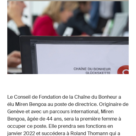
Le Conseil de Fondation de la Chaîne du Bonheur a
élu Miren Bengoa au poste de directrice. Originaire de
Genève et avec un parcours international, Miren
Bengoa, âgée de 44 ans, sera la première femme à
occuper ce poste. Elle prendra ses fonctions en
janvier 2022 et succédera à Roland Thomann qui a