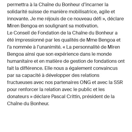
permettra à la Chaîne du Bonheur d’incarner la
solidarité suisse de manière mobilisatrice, agile et
innovante. Je me réjouis de ce nouveau défi », déclare
Miren Bengoa en soulignant sa motivation.
Le Conseil de Fondation de la Chaîne du Bonheur a
été impressionné par les qualités de Mme Bengoa et
l’a nommée à l’unanimité. « La personnalité de Miren
Bengoa ainsi que son expérience dans le monde
humanitaire et en matière de gestion de fondations ont
fait la différence. Elle nous a également convaincus
par sa capacité à développer des relations
fructueuses avec nos partenaires ONG et avec la SSR
pour renforcer la relation avec le public et les
donateurs » déclare Pascal Crittin, président de la
Chaîne du Bonheur.