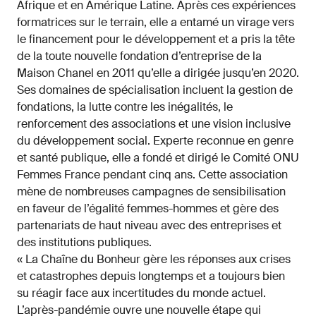
Afrique et en Amérique Latine. Après ces expériences
formatrices sur le terrain, elle a entamé un virage vers
le financement pour le développement et a pris la tête
de la toute nouvelle fondation d’entreprise de la
Maison Chanel en 2011 qu’elle a dirigée jusqu’en 2020.
Ses domaines de spécialisation incluent la gestion de
fondations, la lutte contre les inégalités, le
renforcement des associations et une vision inclusive
du développement social. Experte reconnue en genre
et santé publique, elle a fondé et dirigé le Comité ONU
Femmes France pendant cinq ans. Cette association
mène de nombreuses campagnes de sensibilisation
en faveur de l’égalité femmes-hommes et gère des
partenariats de haut niveau avec des entreprises et
des institutions publiques.
« La Chaîne du Bonheur gère les réponses aux crises
et catastrophes depuis longtemps et a toujours bien
su réagir face aux incertitudes du monde actuel.
L’après-pandémie ouvre une nouvelle étape qui