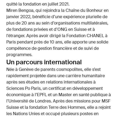
quitté la fondation en juillet 2021.
Miren Bengoa, qui rejoindra la Chaîne du Bonheur en
janvier 2022, bénéficie d’une expérience plurielle de
plus de 20 ans au sein d’organisations multilatérales,
de fondations privées et d’ONG en Suisse et à
l’étranger. Après avoir dirigé la Fondation CHANEL à
Paris pendant près de 10 ans, elle apporte une solide
compétence de gestion financière et de suivi de
programmes.
Un parcours international
Née à Genève de parents cosmopolites, elle s’est
rapidement projetée dans une carrière humanitaire
après ses études en relations internationales à
Sciences Po Paris, un certificat en développement
économique à l’EPFL et un Master en santé publique à
l’Université de Londres. Après des missions pour MSF
Suisse et la fondation Terre des Hommes, elle a rejoint
les Nations Unies et occupé plusieurs postes en