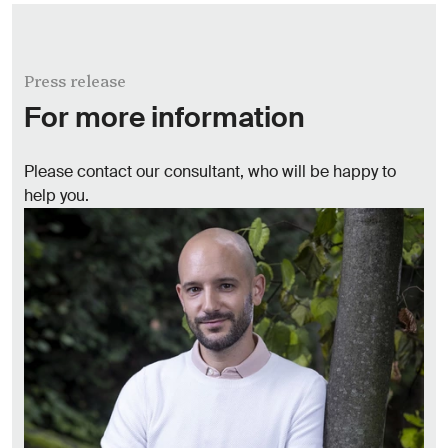
Press release
For more information
Please contact our consultant, who will be happy to
help you.